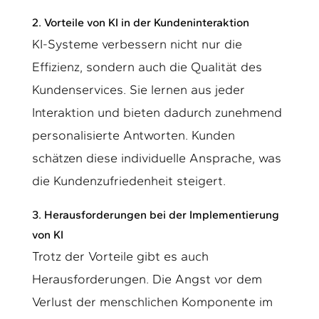
2. Vorteile von KI in der Kundeninteraktion
KI-Systeme verbessern nicht nur die
Effizienz, sondern auch die Qualität des
Kundenservices. Sie lernen aus jeder
Interaktion und bieten dadurch zunehmend
personalisierte Antworten. Kunden
schätzen diese individuelle Ansprache, was
die Kundenzufriedenheit steigert.
3. Herausforderungen bei der Implementierung
von KI
Trotz der Vorteile gibt es auch
Herausforderungen. Die Angst vor dem
Verlust der menschlichen Komponente im