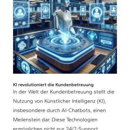
KI revolutioniert die Kundenbetreuung
In der Welt der Kundenbetreuung stellt die
Nutzung von Künstlicher Intelligenz (KI),
insbesondere durch AI-Chatbots, einen
Meilenstein dar. Diese Technologien
ermöglichen nicht nur 24/7-Support,