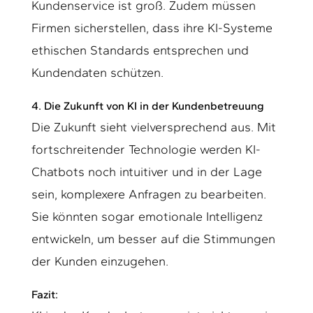
Kundenservice ist groß. Zudem müssen
Firmen sicherstellen, dass ihre KI-Systeme
ethischen Standards entsprechen und
Kundendaten schützen.
4. Die Zukunft von KI in der Kundenbetreuung
Die Zukunft sieht vielversprechend aus. Mit
fortschreitender Technologie werden KI-
Chatbots noch intuitiver und in der Lage
sein, komplexere Anfragen zu bearbeiten.
Sie könnten sogar emotionale Intelligenz
entwickeln, um besser auf die Stimmungen
der Kunden einzugehen.
Fazit: