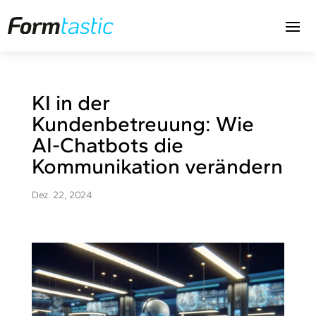
KI in der
Kundenbetreuung: Wie
AI-Chatbots die
Kommunikation verändern
Dez. 22, 2024