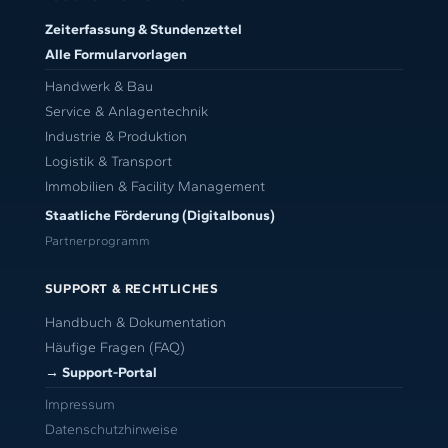
Zeiterfassung & Stundenzettel
Alle Formularvorlagen
Handwerk & Bau
Service & Anlagentechnik
Industrie & Produktion
Logistik & Transport
Immobilien & Facility Management
Staatliche Förderung (Digitalbonus)
Partnerprogramm
SUPPORT & RECHTLICHES
Handbuch & Dokumentation
Häufige Fragen (FAQ)
→ Support-Portal
Impressum
Datenschutzhinweise