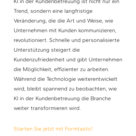
KI in der Kundenbetreuung ist nicht nur ein
Trend, sondern eine langfristige
Veränderung, die die Art und Weise, wie
Unternehmen mit Kunden kommunizieren,
revolutioniert. Schnelle und personalisierte
Unterstützung steigert die
Kundenzufriedenheit und gibt Unternehmen
die Möglichkeit, effizienter zu arbeiten.
Während die Technologie weiterentwickelt
wird, bleibt spannend zu beobachten, wie
KI in der Kundenbetreuung die Branche
weiter transformieren wird.
Starten Sie jetzt mit Formtastic!