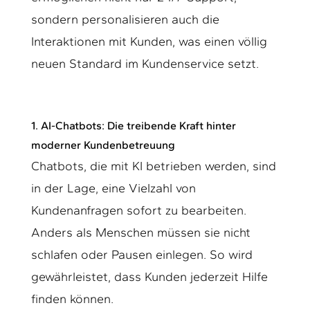
sondern personalisieren auch die
Interaktionen mit Kunden, was einen völlig
neuen Standard im Kundenservice setzt.
1. AI-Chatbots: Die treibende Kraft hinter
moderner Kundenbetreuung
Chatbots, die mit KI betrieben werden, sind
in der Lage, eine Vielzahl von
Kundenanfragen sofort zu bearbeiten.
Anders als Menschen müssen sie nicht
schlafen oder Pausen einlegen. So wird
gewährleistet, dass Kunden jederzeit Hilfe
finden können.