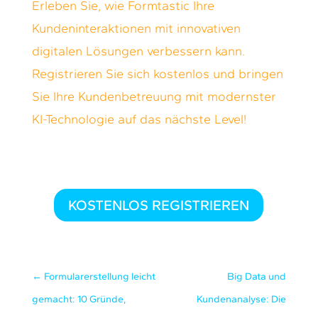
Erleben Sie, wie Formtastic Ihre
Kundeninteraktionen mit innovativen
digitalen Lösungen verbessern kann.
Registrieren Sie sich kostenlos und bringen
Sie Ihre Kundenbetreuung mit modernster
KI-Technologie auf das nächste Level!
KOSTENLOS REGISTRIEREN
←
Formularerstellung leicht
Big Data und
gemacht: 10 Gründe,
Kundenanalyse: Die