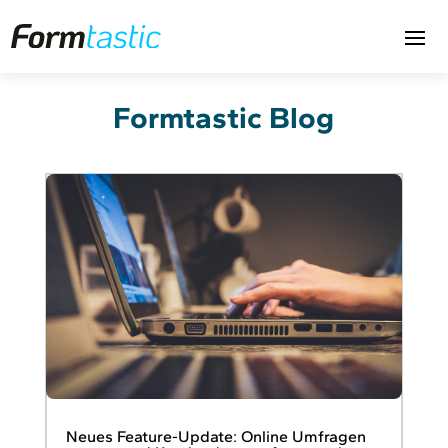
Formtastic Blog
Neues Feature-Update: Online Umfragen