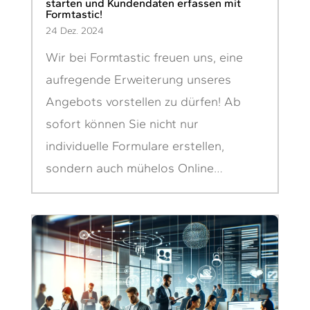
starten und Kundendaten erfassen mit
Formtastic!
24 Dez. 2024
Wir bei Formtastic freuen uns, eine
aufregende Erweiterung unseres
Angebots vorstellen zu dürfen! Ab
sofort können Sie nicht nur
individuelle Formulare erstellen,
sondern auch mühelos Online…