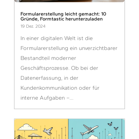
Formularerstellung leicht gemacht: 10
Gründe, Formtastic herunterzuladen
19 Dez. 2024
In einer digitalen Welt ist die
Formularerstellung ein unverzichtbarer
Bestandteil moderner
Geschäftsprozesse. Ob bei der
Datenerfassung, in der
Kundenkommunikation oder für
interne Aufgaben –…