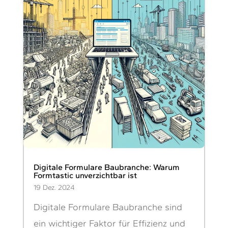
Digitale Formulare Baubranche: Warum
Formtastic unverzichtbar ist
19 Dez. 2024
Digitale Formulare Baubranche sind
ein wichtiger Faktor für Effizienz und