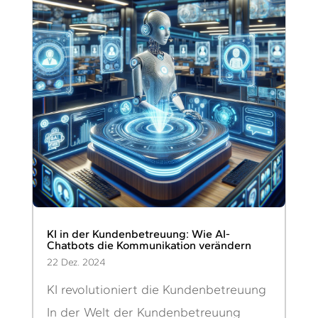
KI in der Kundenbetreuung: Wie AI-
Chatbots die Kommunikation verändern
22 Dez. 2024
KI revolutioniert die Kundenbetreuung
In der Welt der Kundenbetreuung