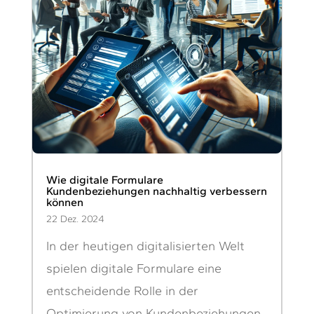
Wie digitale Formulare
Kundenbeziehungen nachhaltig verbessern
können
22 Dez. 2024
In der heutigen digitalisierten Welt
spielen digitale Formulare eine
entscheidende Rolle in der
Optimierung von Kundenbeziehungen.