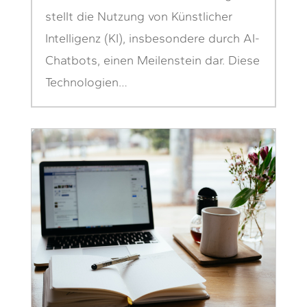
stellt die Nutzung von Künstlicher
Intelligenz (KI), insbesondere durch AI-
Chatbots, einen Meilenstein dar. Diese
Technologien…