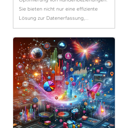
Sie bieten nicht nur eine effiziente
Lösung zur Datenerfassung,…