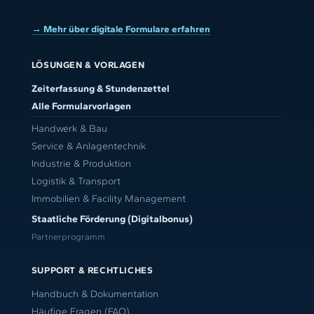
→ Mehr über digitale Formulare erfahren
LÖSUNGEN & VORLAGEN
Zeiterfassung & Stundenzettel
Alle Formularvorlagen
Handwerk & Bau
Service & Anlagentechnik
Industrie & Produktion
Logistik & Transport
Immobilien & Facility Management
Staatliche Förderung (Digitalbonus)
Partnerprogramm
SUPPORT & RECHTLICHES
Handbuch & Dokumentation
Häufige Fragen (FAQ)