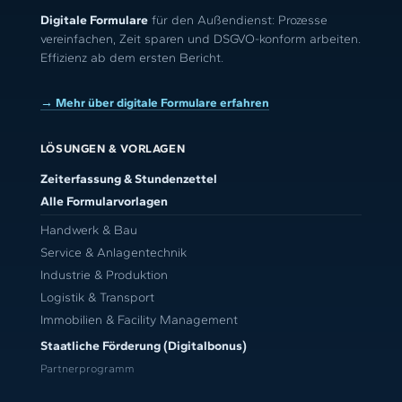
Digitale Formulare
für den Außendienst: Prozesse
vereinfachen, Zeit sparen und DSGVO-konform arbeiten.
Effizienz ab dem ersten Bericht.
→ Mehr über digitale Formulare erfahren
LÖSUNGEN & VORLAGEN
Zeiterfassung & Stundenzettel
Alle Formularvorlagen
Handwerk & Bau
Service & Anlagentechnik
Industrie & Produktion
Logistik & Transport
Immobilien & Facility Management
Staatliche Förderung (Digitalbonus)
Partnerprogramm