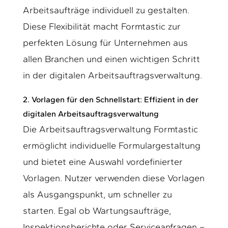
Arbeitsaufträge individuell zu gestalten.
Diese Flexibilität macht Formtastic zur
perfekten Lösung für Unternehmen aus
allen Branchen und einen wichtigen Schritt
in der digitalen Arbeitsauftragsverwaltung.
2.
Vorlagen für den Schnellstart: Effizient in der
digitalen Arbeitsauftragsverwaltung
Die Arbeitsauftragsverwaltung Formtastic
ermöglicht individuelle Formulargestaltung
und bietet eine Auswahl vordefinierter
Vorlagen. Nutzer verwenden diese Vorlagen
als Ausgangspunkt, um schneller zu
starten. Egal ob Wartungsaufträge,
Inspektionsberichte oder Serviceanfragen –