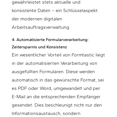
gewährleistet stets aktuelle und
konsistente Daten – ein Schlüsselaspekt
der modernen digitalen
Arbeitsauftragsverwaltung.
4. Automatisierte Formularverarbeitung:
Zeitersparnis und Konsistenz
Ein wesentlicher Vorteil von Formtastic liegt
in der automatisierten Verarbeitung von
ausgefüllten Formularen. Diese werden
automatisch in das gewünschte Format, sei
es PDF oder Word, umgewandelt und per
E-Mail an die entsprechenden Empfänger
gesendet. Dies beschleunigt nicht nur den
Informationsaustausch, sondern