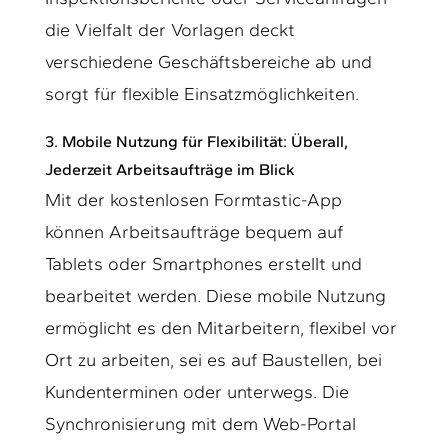
die Vielfalt der Vorlagen deckt
verschiedene Geschäftsbereiche ab und
sorgt für flexible Einsatzmöglichkeiten.
3. Mobile Nutzung für Flexibilität: Überall,
Jederzeit Arbeitsaufträge im Blick
Mit der kostenlosen Formtastic-App
können Arbeitsaufträge bequem auf
Tablets oder Smartphones erstellt und
bearbeitet werden. Diese mobile Nutzung
ermöglicht es den Mitarbeitern, flexibel vor
Ort zu arbeiten, sei es auf Baustellen, bei
Kundenterminen oder unterwegs. Die
Synchronisierung mit dem Web-Portal