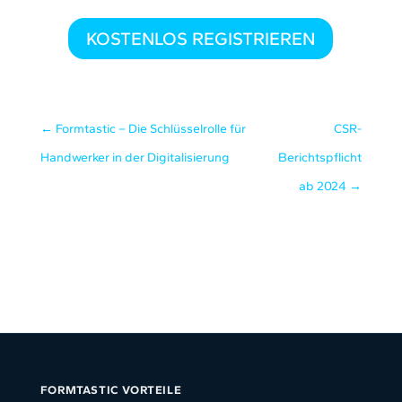
KOSTENLOS REGISTRIEREN
←
Formtastic – Die Schlüsselrolle für
CSR-
Handwerker in der Digitalisierung
Berichtspflicht
ab 2024
→
FORMTASTIC VORTEILE