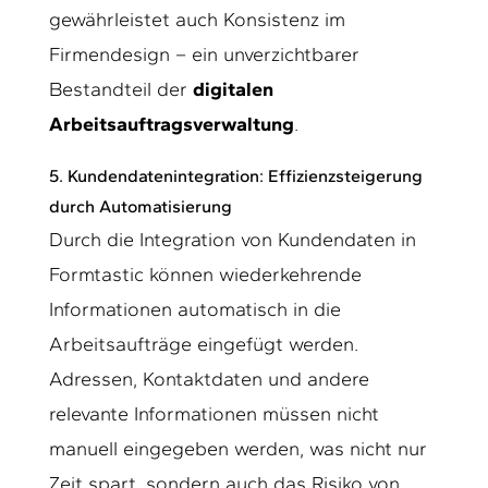
gewährleistet auch Konsistenz im
Firmendesign – ein unverzichtbarer
Bestandteil der
digitalen
Arbeitsauftragsverwaltung
.
5. Kundendatenintegration: Effizienzsteigerung
durch Automatisierung
Durch die Integration von Kundendaten in
Formtastic können wiederkehrende
Informationen automatisch in die
Arbeitsaufträge eingefügt werden.
Adressen, Kontaktdaten und andere
relevante Informationen müssen nicht
manuell eingegeben werden, was nicht nur
Zeit spart, sondern auch das Risiko von