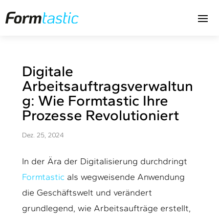
Digitale
Arbeitsauftragsverwaltun
g: Wie Formtastic Ihre
Prozesse Revolutioniert
Dez. 25, 2024
In der Ära der Digitalisierung durchdringt
Formtastic
als wegweisende Anwendung
die Geschäftswelt und verändert
grundlegend, wie Arbeitsaufträge erstellt,