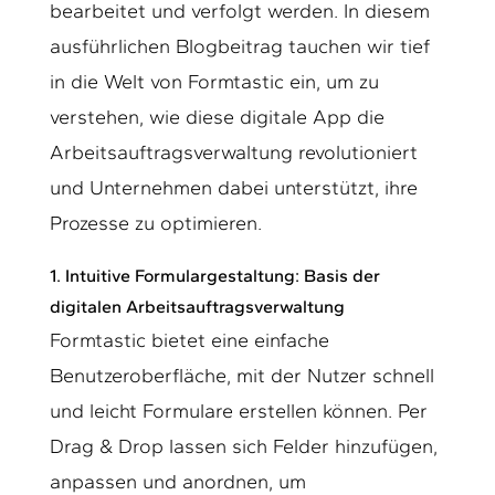
bearbeitet und verfolgt werden. In diesem
ausführlichen Blogbeitrag tauchen wir tief
in die Welt von Formtastic ein, um zu
verstehen, wie diese digitale App die
Arbeitsauftragsverwaltung revolutioniert
und Unternehmen dabei unterstützt, ihre
Prozesse zu optimieren.
1.
Intuitive Formulargestaltung: Basis der
digitalen Arbeitsauftragsverwaltung
Formtastic bietet eine einfache
Benutzeroberfläche, mit der Nutzer schnell
und leicht Formulare erstellen können. Per
Drag & Drop lassen sich Felder hinzufügen,
anpassen und anordnen, um