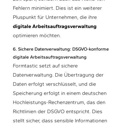
Fehlern minimiert. Dies ist ein weiterer
Pluspunkt für Unternehmen, die ihre
digitale Arbeitsauftragsverwaltung
optimieren möchten.
6.
Sichere Datenverwaltung: DSGVO-konforme
digitale Arbeitsauftragsverwaltung
Formtastic setzt auf sichere
Datenverwaltung. Die Übertragung der
Daten erfolgt verschlüsselt, und die
Speicherung erfolgt in einem deutschen
Hochleistungs-Rechenzentrum, das den
Richtlinien der DSGVO entspricht. Dies
stellt sicher, dass sensible Informationen