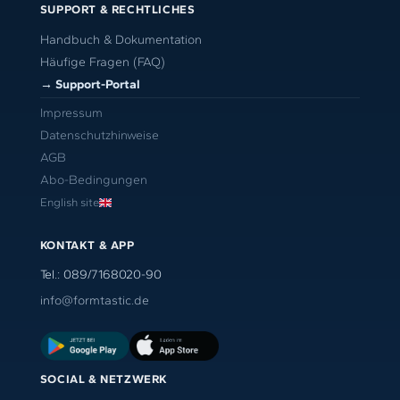
SUPPORT & RECHTLICHES
Handbuch & Dokumentation
Häufige Fragen (FAQ)
→ Support-Portal
Impressum
Datenschutzhinweise
AGB
Abo-Bedingungen
English site
KONTAKT & APP
Tel.: 089/7168020-90
info@formtastic.de
SOCIAL & NETZWERK