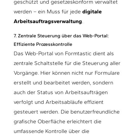
geschützt und gesetzeskonform verwaltet
werden – ein Muss für jede
digitale
Arbeitsauftragsverwaltung
.
7. Zentrale Steuerung über das Web-Portal:
Effiziente Prozesskontrolle
Das Web-Portal von Formtastic dient als
zentrale Schaltstelle für die Steuerung aller
Vorgänge. Hier können nicht nur Formulare
erstellt und bearbeitet werden, sondern
auch der Status von Arbeitsaufträgen
verfolgt und Arbeitsabläufe effizient
gesteuert werden. Die benutzerfreundliche
grafische Oberfläche erleichtert die
umfassende Kontrolle über die