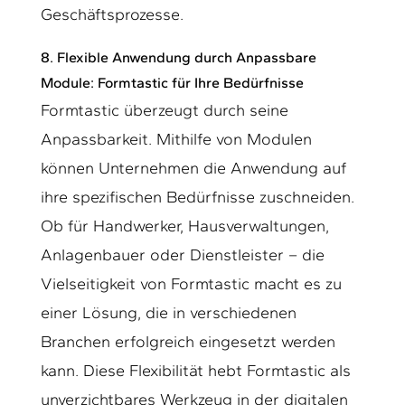
Geschäftsprozesse.
8. Flexible Anwendung durch Anpassbare
Module: Formtastic für Ihre Bedürfnisse
Formtastic überzeugt durch seine
Anpassbarkeit. Mithilfe von Modulen
können Unternehmen die Anwendung auf
ihre spezifischen Bedürfnisse zuschneiden.
Ob für Handwerker, Hausverwaltungen,
Anlagenbauer oder Dienstleister – die
Vielseitigkeit von Formtastic macht es zu
einer Lösung, die in verschiedenen
Branchen erfolgreich eingesetzt werden
kann. Diese Flexibilität hebt Formtastic als
unverzichtbares Werkzeug in der digitalen