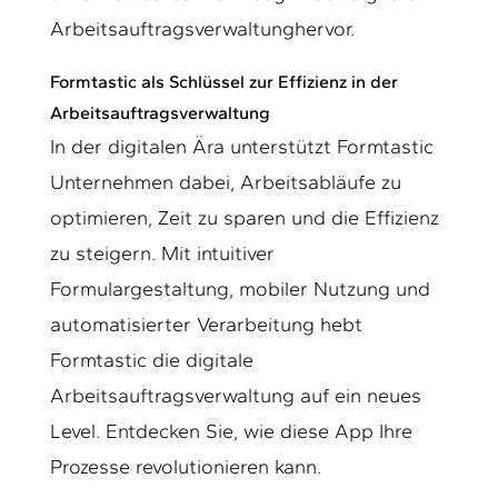
Arbeitsauftragsverwaltunghervor.
Formtastic als Schlüssel zur Effizienz in der
Arbeitsauftragsverwaltung
In der digitalen Ära unterstützt Formtastic
Unternehmen dabei, Arbeitsabläufe zu
optimieren, Zeit zu sparen und die Effizienz
zu steigern. Mit intuitiver
Formulargestaltung, mobiler Nutzung und
automatisierter Verarbeitung hebt
Formtastic die digitale
Arbeitsauftragsverwaltung auf ein neues
Level. Entdecken Sie, wie diese App Ihre
Prozesse revolutionieren kann.