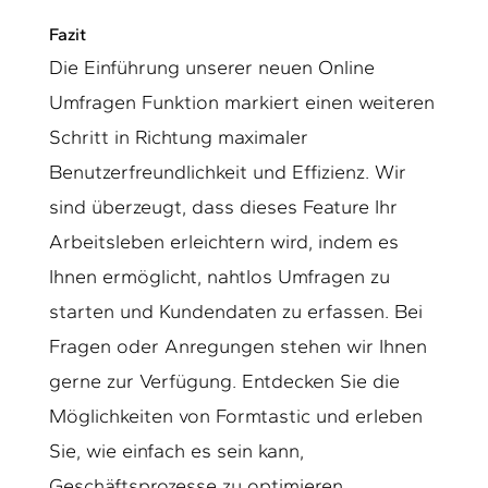
Fazit
Die Einführung unserer neuen Online
Umfragen Funktion markiert einen weiteren
Schritt in Richtung maximaler
Benutzerfreundlichkeit und Effizienz. Wir
sind überzeugt, dass dieses Feature Ihr
Arbeitsleben erleichtern wird, indem es
Ihnen ermöglicht, nahtlos Umfragen zu
starten und Kundendaten zu erfassen. Bei
Fragen oder Anregungen stehen wir Ihnen
gerne zur Verfügung. Entdecken Sie die
Möglichkeiten von Formtastic und erleben
Sie, wie einfach es sein kann,
Geschäftsprozesse zu optimieren.