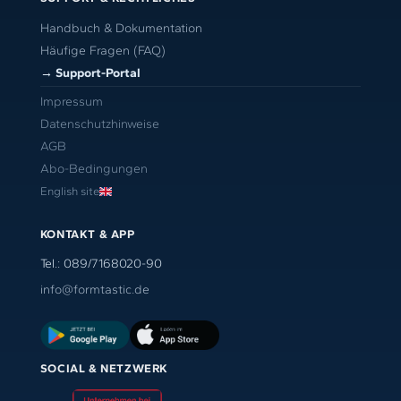
Handbuch & Dokumentation
Häufige Fragen (FAQ)
→ Support-Portal
Impressum
Datenschutzhinweise
AGB
Abo-Bedingungen
English site
KONTAKT & APP
Tel.: 089/7168020-90
info@formtastic.de
SOCIAL & NETZWERK