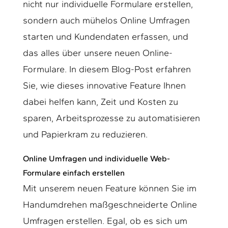
nicht nur individuelle Formulare erstellen,
sondern auch mühelos Online Umfragen
starten und Kundendaten erfassen, und
das alles über unsere neuen Online-
Formulare. In diesem Blog-Post erfahren
Sie, wie dieses innovative Feature Ihnen
dabei helfen kann, Zeit und Kosten zu
sparen, Arbeitsprozesse zu automatisieren
und Papierkram zu reduzieren.
Online Umfragen und individuelle Web-
Formulare einfach erstellen
Mit unserem neuen Feature können Sie im
Handumdrehen maßgeschneiderte Online
Umfragen erstellen. Egal, ob es sich um