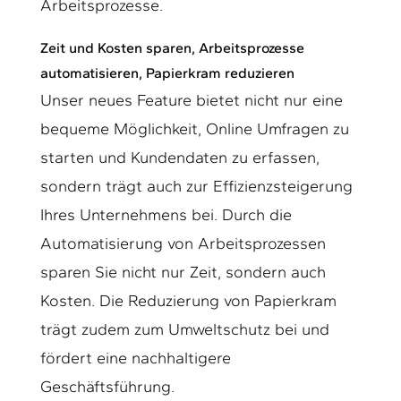
Arbeitsprozesse.
Zeit und Kosten sparen, Arbeitsprozesse
automatisieren, Papierkram reduzieren
Unser neues Feature bietet nicht nur eine
bequeme Möglichkeit, Online Umfragen zu
starten und Kundendaten zu erfassen,
sondern trägt auch zur Effizienzsteigerung
Ihres Unternehmens bei. Durch die
Automatisierung von Arbeitsprozessen
sparen Sie nicht nur Zeit, sondern auch
Kosten. Die Reduzierung von Papierkram
trägt zudem zum Umweltschutz bei und
fördert eine nachhaltigere
Geschäftsführung.