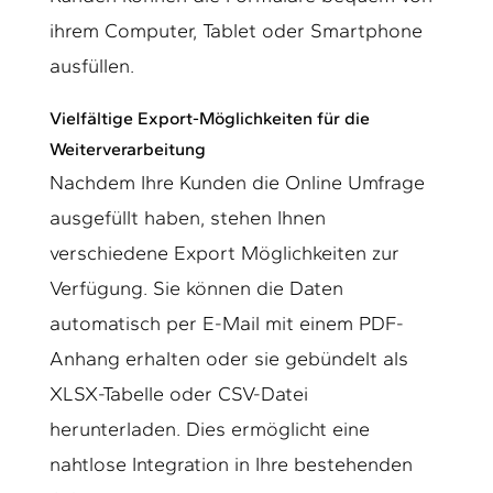
ihrem Computer, Tablet oder Smartphone
ausfüllen.
Vielfältige Export-Möglichkeiten für die
Weiterverarbeitung
Nachdem Ihre Kunden die Online Umfrage
ausgefüllt haben, stehen Ihnen
verschiedene Export Möglichkeiten zur
Verfügung. Sie können die Daten
automatisch per E-Mail mit einem PDF-
Anhang erhalten oder sie gebündelt als
XLSX-Tabelle oder CSV-Datei
herunterladen. Dies ermöglicht eine
nahtlose Integration in Ihre bestehenden