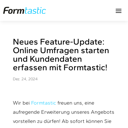
Neues Feature-Update:
Online Umfragen starten
und Kundendaten
erfassen mit Formtastic!
Dez. 24, 2024
Wir bei
Formtastic
freuen uns, eine
aufregende Erweiterung unseres Angebots
vorstellen zu dürfen! Ab sofort können Sie