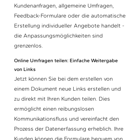
Kundenanfragen, allgemeine Umfragen,
Feedback-Formulare oder die automatische
Erstellung individueller Angebote handelt -
die Anpassungsmöglichkeiten sind
grenzenlos.
Online Umfragen teilen: Einfache Weitergabe
von Links
Jetzt können Sie bei dem erstellen von
einem Dokument neue Links erstellen und
zu direkt mit Ihren Kunden teilen. Dies
ermöglicht einen reibungslosen
Kommunikationsfluss und vereinfacht den
Prozess der Datenerfassung erheblich. Ihre
Kunden können die Formulare bequem von