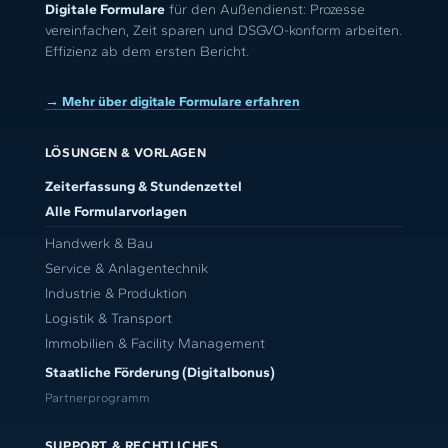
Digitale Formulare
für den Außendienst: Prozesse
vereinfachen, Zeit sparen und DSGVO-konform arbeiten.
Effizienz ab dem ersten Bericht.
→ Mehr über digitale Formulare erfahren
LÖSUNGEN & VORLAGEN
Zeiterfassung & Stundenzettel
Alle Formularvorlagen
Handwerk & Bau
Service & Anlagentechnik
Industrie & Produktion
Logistik & Transport
Immobilien & Facility Management
Staatliche Förderung (Digitalbonus)
Partnerprogramm
SUPPORT & RECHTLICHES