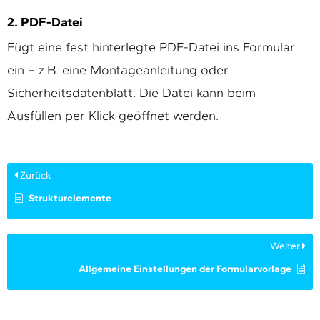
2. PDF-Datei
Fügt eine fest hinterlegte PDF-Datei ins Formular
ein – z.B. eine Montageanleitung oder
Sicherheitsdatenblatt. Die Datei kann beim
Ausfüllen per Klick geöffnet werden.
Zurück
Strukturelemente
Weiter
Allgemeine Einstellungen der Formularvorlage