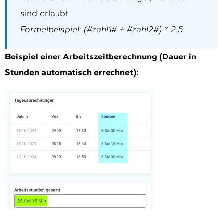
sind erlaubt.
Formelbeispiel: (#zahl1# + #zahl2#) * 2.5
Beispiel einer Arbeitszeitberechnung (Dauer in
Stunden automatisch errechnet):