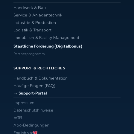
Handwerk & Bau
Service & Anlagentechnik
Industrie & Produktion
Logistik & Transport
Immobilien & Facility Management
Staatliche Förderung (Digitalbonus)
Partnerprogramm
SUPPORT & RECHTLICHES
Handbuch & Dokumentation
Häufige Fragen (FAQ)
→ Support-Portal
Impressum
Datenschutzhinweise
AGB
Abo-Bedingungen
English site