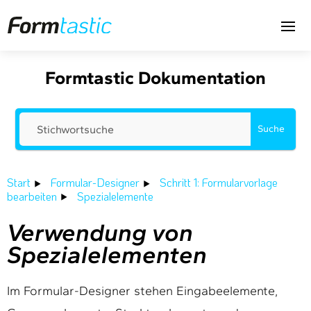
Formtastic Dokumentation
Suche
Start
Formular-Designer
Schritt 1: Formularvorlage
bearbeiten
Spezialelemente
Verwendung von
Spezialelementen
Im Formular-Designer stehen Eingabeelemente,