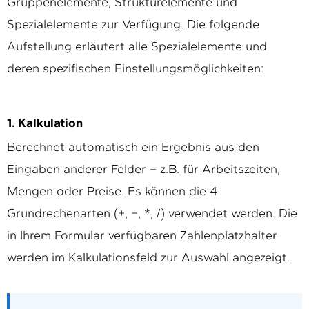
Gruppenelemente, Strukturelemente und
Spezialelemente zur Verfügung. Die folgende
Aufstellung erläutert alle Spezialelemente und
deren spezifischen Einstellungsmöglichkeiten:
1. Kalkulation
Berechnet automatisch ein Ergebnis aus den
Eingaben anderer Felder – z.B. für Arbeitszeiten,
Mengen oder Preise. Es können die 4
Grundrechenarten (+, −, *, /) verwendet werden. Die
in Ihrem Formular verfügbaren Zahlenplatzhalter
werden im Kalkulationsfeld zur Auswahl angezeigt.