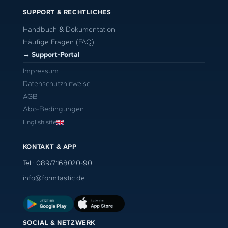
SUPPORT & RECHTLICHES
Handbuch & Dokumentation
Häufige Fragen (FAQ)
→ Support-Portal
Impressum
Datenschutzhinweise
AGB
Abo-Bedingungen
English site
KONTAKT & APP
Tel.: 089/7168020-90
info@formtastic.de
SOCIAL & NETZWERK