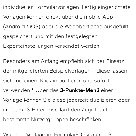
individuellen Formularvorlagen. Fertig eingerichtete
Vorlagen können direkt über die mobile App
(Android / iOS) oder die Weboberfläche ausgefüllt,
gespeichert und mit den festgelegten
Exporteinstellungen versendet werden.
Besonders am Anfang empfiehlt sich der Einsatz
der mitgelieferten Beispielvorlagen – diese lassen
sich mit einem Klick importieren und sofort
verwenden.* Über das
3-Punkte-Menü
einer
Vorlage können Sie diese jederzeit duplizieren oder
im Team- & Enterprise-Tarif den Zugriff auf
bestimmte Nutzergruppen beschränken.
Wie eine Vorlage im Formular-Designer in 3