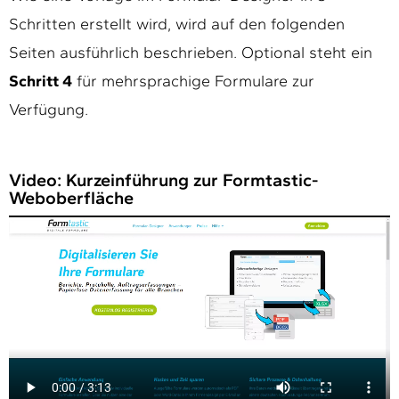
Schritten erstellt wird, wird auf den folgenden
Seiten ausführlich beschrieben. Optional steht ein
Schritt 4
für mehrsprachige Formulare zur
Verfügung.
Video: Kurzeinführung zur Formtastic-
Weboberfläche