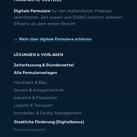
Digitale Formulare
für den Außendienst: Prozesse
vereinfachen, Zeit sparen und DSGVO-konform arbeiten.
Effizienz ab dem ersten Bericht.
→ Mehr über digitale Formulare erfahren
LÖSUNGEN & VORLAGEN
Zeiterfassung & Stundenzettel
Alle Formularvorlagen
Handwerk & Bau
Service & Anlagentechnik
Industrie & Produktion
Logistik & Transport
Immobilien & Facility Management
Staatliche Förderung (Digitalbonus)
Partnerprogramm