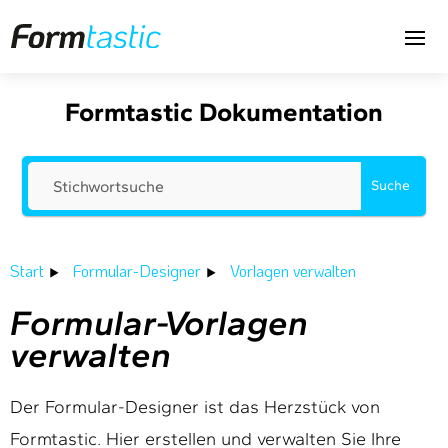
Formtastic Dokumentation
Suche
Start
Formular-Designer
Vorlagen verwalten
Formular-Vorlagen
verwalten
Der Formular-Designer ist das Herzstück von
Formtastic. Hier erstellen und verwalten Sie Ihre