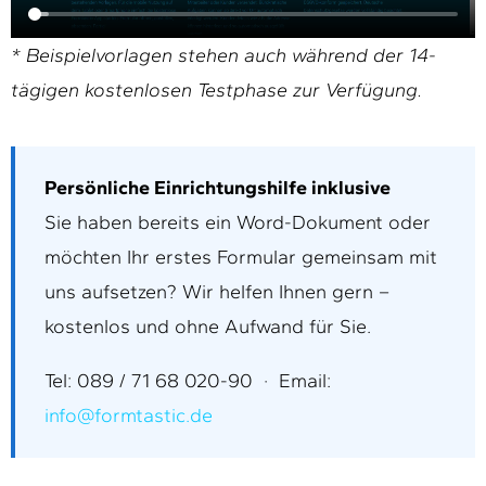
* Beispielvorlagen stehen auch während der 14-
tägigen kostenlosen Testphase zur Verfügung.
Persönliche Einrichtungshilfe inklusive
Sie haben bereits ein Word-Dokument oder
möchten Ihr erstes Formular gemeinsam mit
uns aufsetzen? Wir helfen Ihnen gern –
kostenlos und ohne Aufwand für Sie.
Tel: 089 / 71 68 020-90 · Email:
info@formtastic.de