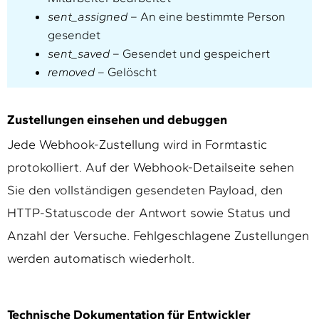
sent_assigned
– An eine bestimmte Person
gesendet
sent_saved
– Gesendet und gespeichert
removed
– Gelöscht
Zustellungen einsehen und debuggen
Jede Webhook-Zustellung wird in Formtastic
protokolliert. Auf der Webhook-Detailseite sehen
Sie den vollständigen gesendeten Payload, den
HTTP-Statuscode der Antwort sowie Status und
Anzahl der Versuche. Fehlgeschlagene Zustellungen
werden automatisch wiederholt.
Technische Dokumentation für Entwickler