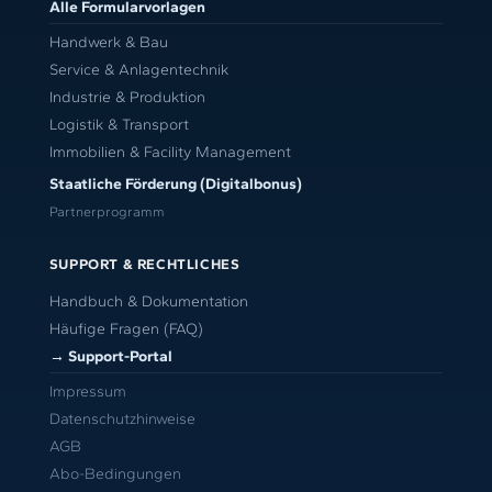
Alle Formularvorlagen
Handwerk & Bau
Service & Anlagentechnik
Industrie & Produktion
Logistik & Transport
Immobilien & Facility Management
Staatliche Förderung (Digitalbonus)
Partnerprogramm
SUPPORT & RECHTLICHES
Handbuch & Dokumentation
Häufige Fragen (FAQ)
→ Support-Portal
Impressum
Datenschutzhinweise
AGB
Abo-Bedingungen