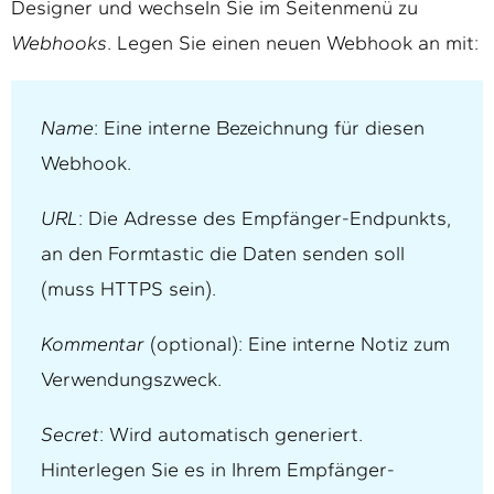
Designer und wechseln Sie im Seitenmenü zu
Webhooks
. Legen Sie einen neuen Webhook an mit:
Name
: Eine interne Bezeichnung für diesen
Webhook.
URL
: Die Adresse des Empfänger-Endpunkts,
an den Formtastic die Daten senden soll
(muss HTTPS sein).
Kommentar
(optional): Eine interne Notiz zum
Verwendungszweck.
Secret
: Wird automatisch generiert.
Hinterlegen Sie es in Ihrem Empfänger-