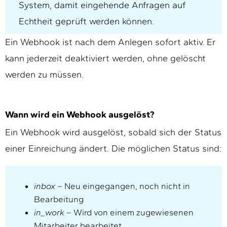
System, damit eingehende Anfragen auf
Echtheit geprüft werden können.
Ein Webhook ist nach dem Anlegen sofort aktiv. Er
kann jederzeit deaktiviert werden, ohne gelöscht
werden zu müssen.
Wann wird ein Webhook ausgelöst?
Ein Webhook wird ausgelöst, sobald sich der Status
einer Einreichung ändert. Die möglichen Status sind:
inbox
– Neu eingegangen, noch nicht in
Bearbeitung
in_work
– Wird von einem zugewiesenen
Mitarbeiter bearbeitet