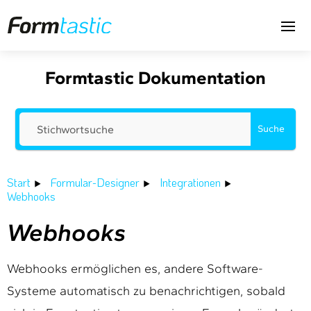
Formtastic Dokumentation
Suche
Start
Formular-Designer
Integrationen
Webhooks
Webhooks
Webhooks ermöglichen es, andere Software-
Systeme automatisch zu benachrichtigen, sobald