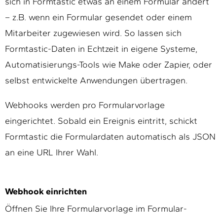
sich in Formtastic etwas an einem Formular ändert
– z.B. wenn ein Formular gesendet oder einem
Mitarbeiter zugewiesen wird. So lassen sich
Formtastic-Daten in Echtzeit in eigene Systeme,
Automatisierungs-Tools wie Make oder Zapier, oder
selbst entwickelte Anwendungen übertragen.
Webhooks werden pro Formularvorlage
eingerichtet. Sobald ein Ereignis eintritt, schickt
Formtastic die Formulardaten automatisch als JSON
an eine URL Ihrer Wahl.
Webhook einrichten
Öffnen Sie Ihre Formularvorlage im Formular-